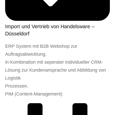
Import und Vertrieb von Handelsware –
Düsseldorf
ERP System mit B2B Webshop zur
Auftragsabwicklung,
in Kombination mit seperater individueller CRM-
Lösung zur Kundenansprache und Abbildung von
Logistik
Prozessen.
PIM (Content-Management)