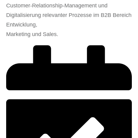
Customer-Relationship-Management und
Digitalisierung relevanter Prozesse im B2B Bereich
Entwicklung,
Marketing und Sales.