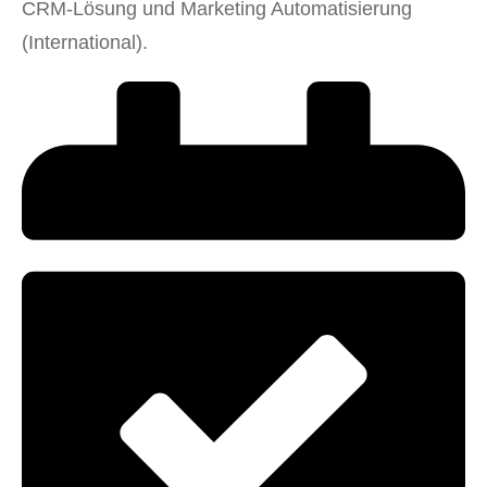
CRM-Lösung und Marketing Automatisierung
(International).