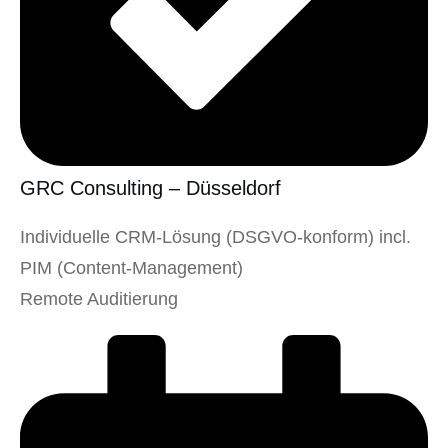
GRC Consulting – Düsseldorf
Individuelle CRM-Lösung (DSGVO-konform) incl.
PIM (Content-Management)
Remote Auditierung