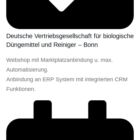
Deutsche Vertriebsgesellschaft für biologische
Düngemittel und Reiniger – Bonn
Webshop mit Marktplatzanbindung u. max.
Automatisierung.
Anbindung an ERP System mit integrierten CRM
Funktionen.