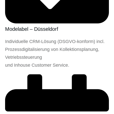
Modelabel – Düsseldorf
Individuelle CRM-Lösung (DSGVO-konform) incl.
Prozessdigitalisierung von Kollektionsplanung,
Vetriebssteuerung
und Inhouse Customer Service.