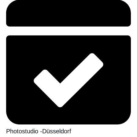
Photostudio -Düsseldorf