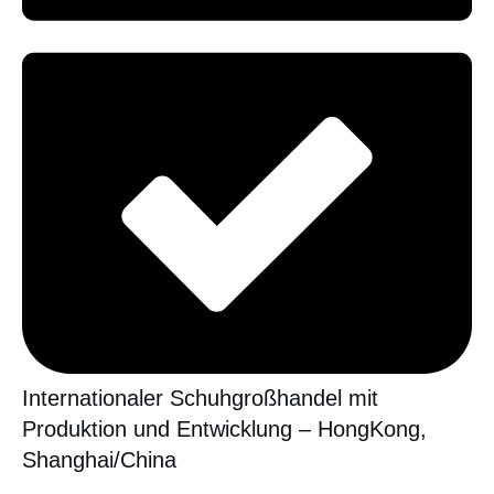
Internationaler Schuhgroßhandel mit
Produktion und Entwicklung – HongKong,
Shanghai/China