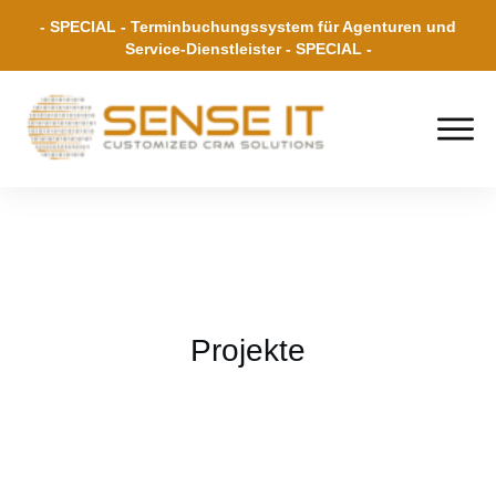
- SPECIAL - Terminbuchungssystem für Agenturen und
Service-Dienstleister - SPECIAL -
Projekte