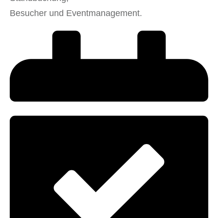
Besucher und Eventmanagement.