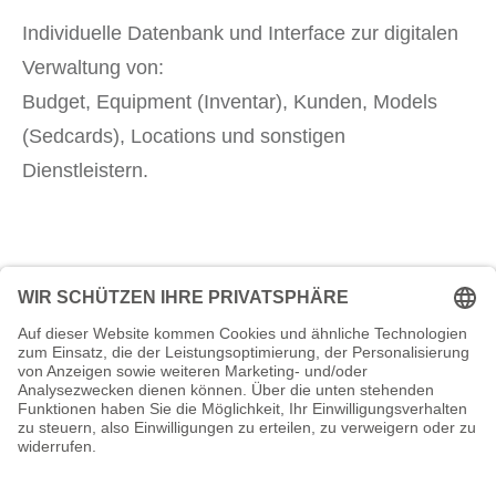
Individuelle Datenbank und Interface zur digitalen
Verwaltung von:
Budget, Equipment (Inventar), Kunden, Models
(Sedcards), Locations und sonstigen
Dienstleistern.