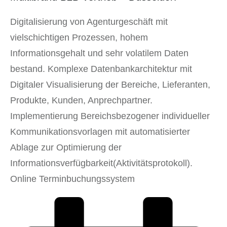
Digitalisierung von Agenturgeschäft mit
vielschichtigen Prozessen, hohem
Informationsgehalt und sehr volatilem Daten
bestand. Komplexe Datenbankarchitektur mit
Digitaler Visualisierung der Bereiche, Lieferanten,
Produkte, Kunden, Anprechpartner.
Implementierung Bereichsbezogener individueller
Kommunikationsvorlagen mit automatisierter
Ablage zur Optimierung der
Informationsverfügbarkeit(Aktivitätsprotokoll).
Online Terminbuchungssystem