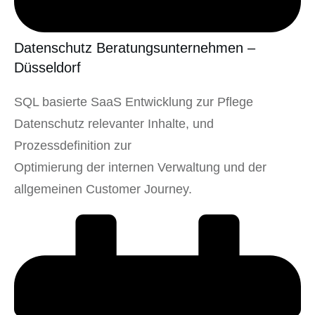
Datenschutz Beratungsunternehmen –
Düsseldorf
SQL basierte SaaS Entwicklung zur Pflege
Datenschutz relevanter Inhalte, und
Prozessdefinition zur
Optimierung der internen Verwaltung und der
allgemeinen Customer Journey.